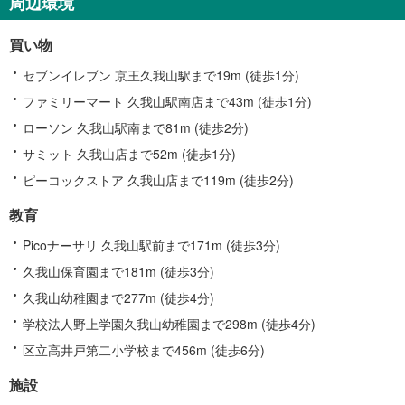
周辺環境
買い物
セブンイレブン 京王久我山駅まで19m (徒歩1分)
ファミリーマート 久我山駅南店まで43m (徒歩1分)
ローソン 久我山駅南まで81m (徒歩2分)
サミット 久我山店まで52m (徒歩1分)
ピーコックストア 久我山店まで119m (徒歩2分)
教育
Picoナーサリ 久我山駅前まで171m (徒歩3分)
久我山保育園まで181m (徒歩3分)
久我山幼稚園まで277m (徒歩4分)
学校法人野上学園久我山幼稚園まで298m (徒歩4分)
区立高井戸第二小学校まで456m (徒歩6分)
施設