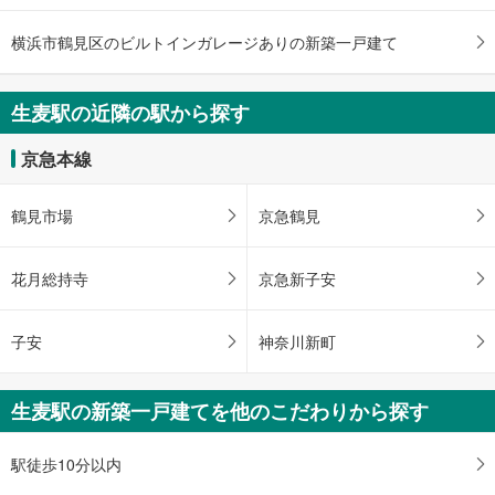
横浜市鶴見区のビルトインガレージありの新築一戸建て
生麦駅の近隣の駅から探す
京急本線
鶴見市場
京急鶴見
花月総持寺
京急新子安
子安
神奈川新町
生麦駅の新築一戸建てを他のこだわりから探す
駅徒歩10分以内