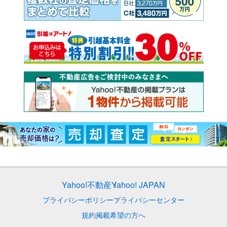
Yahoo!不動産
Yahoo! JAPAN
プライバシーポリシー
プライバシーセンター
規約
掲載希望の方へ