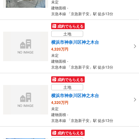
未定
建物面積 -
京急本線 「京急新子安」駅 徒歩13分
成約でもらえる
土地
横浜市神奈川区神之木台
4,320万円
未定
建物面積 -
京急本線 「京急新子安」駅 徒歩13分
成約でもらえる
土地
横浜市神奈川区神之木台
4,320万円
未定
建物面積 -
京急本線 「京急新子安」駅 徒歩13分
成約でもらえる