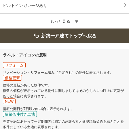
ビルトインガレージあり
もっと見る
新築一戸建てトップへ戻る
ラベル・アイコンの意味
リフォーム
リノベーション・リフォーム済み（予定含む）の物件に表示されます。
価格更新
価格の更新があった物件です。
複数の価格が表示されている物件に関しましてはそのうちの１つ以上に更新が
あった場合に表示されます。
NEW
情報公開日が7日以内の場合に表示されます。
建築条件付き土地
売買契約にあたって一定期間内に特定の建設会社と建築請負契約を結ぶことを
条件にしている土地に表示されます。