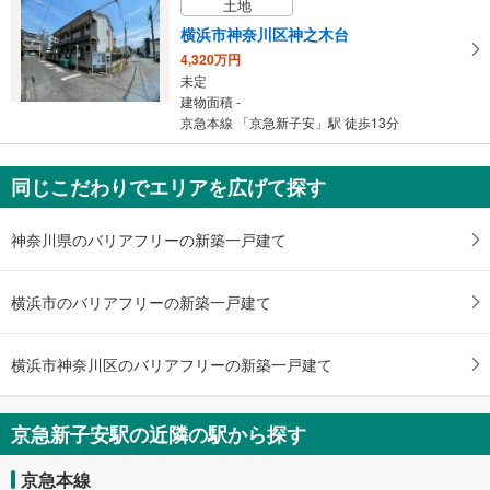
土地
横浜市神奈川区神之木台
4,320万円
未定
建物面積 -
京急本線 「京急新子安」駅 徒歩13分
同じこだわりでエリアを広げて探す
神奈川県のバリアフリーの新築一戸建て
横浜市のバリアフリーの新築一戸建て
横浜市神奈川区のバリアフリーの新築一戸建て
京急新子安駅の近隣の駅から探す
京急本線