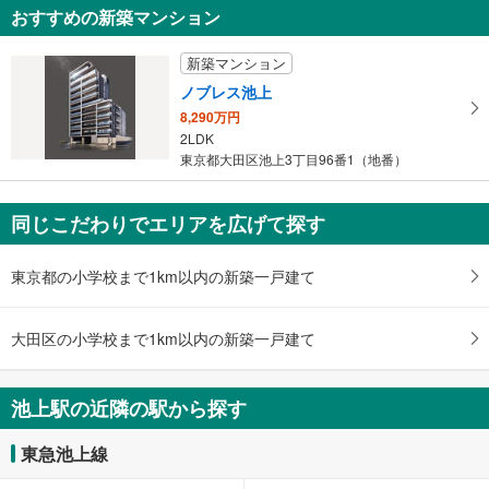
おすすめの新築マンション
新築マンション
ノブレス池上
8,290万円
2LDK
東京都大田区池上3丁目96番1（地番）
同じこだわりでエリアを広げて探す
東京都の小学校まで1km以内の新築一戸建て
大田区の小学校まで1km以内の新築一戸建て
池上駅の近隣の駅から探す
東急池上線