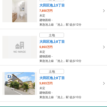
建物面積 213.95m
2
大田区池上5丁目
東急池上線 「池上」駅 徒歩16分
7,850万円
未定
建物面積 -
東急池上線 「池上」駅 徒歩12分
土地
大田区池上8丁目
5,953万円
未定
建物面積 -
東急池上線 「池上」駅 徒歩10分
土地
大田区池上8丁目
5,953万円
未定
建物面積 -
東急池上線 「池上」駅 徒歩10分