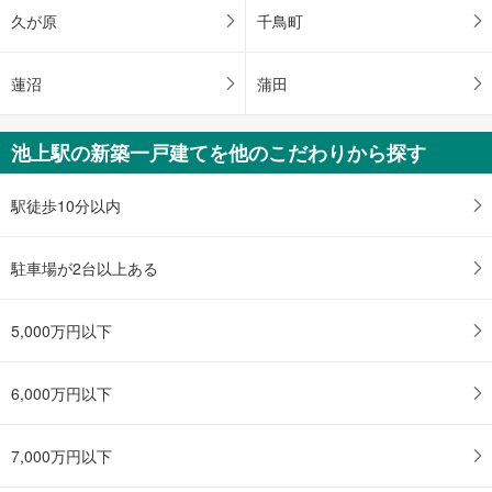
久が原
千鳥町
蓮沼
蒲田
池上駅の新築一戸建てを他のこだわりから探す
駅徒歩10分以内
駐車場が2台以上ある
5,000万円以下
6,000万円以下
7,000万円以下