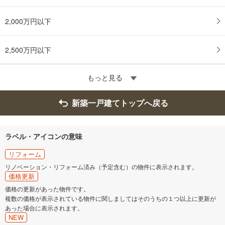
2,000万円以下
2,500万円以下
もっと見る
新築一戸建てトップへ戻る
ラベル・アイコンの意味
リフォーム
リノベーション・リフォーム済み（予定含む）の物件に表示されます。
価格更新
価格の更新があった物件です。
複数の価格が表示されている物件に関しましてはそのうちの１つ以上に更新が
あった場合に表示されます。
NEW