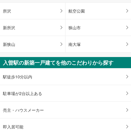
所沢
航空公園
新所沢
狭山市
新狭山
南大塚
入曽駅の新築一戸建てを他のこだわりから探す
駅徒歩10分以内
駐車場が2台以上ある
売主・ハウスメーカー
即入居可能