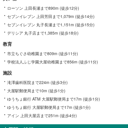
報
ローソン 上田長瀬まで890m (徒歩12分)
セブンイレブン 上田芳田まで1,079m (徒歩14分)
セブンイレブン 丸子長瀬まで1,151m (徒歩15分)
デリシア 丸子店まで1,385m (徒歩18分)
教育
市立ちぐさ幼稚園まで809m (徒歩11分)
学校法人ふじ学園大屋幼稚園まで856m (徒歩11分)
施設
滝澤歯科医院まで224m (徒歩3分)
大屋駅郵便局まで10m (徒歩1分)
ゆうちょ銀行 ATM 大屋駅郵便局まで17m (徒歩1分)
ゆうちょ銀行 大屋駅郵便局まで17m (徒歩1分)
アイン 上田大屋店まで251m (徒歩4分)