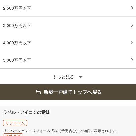
2,500万円以下
3,000万円以下
4,000万円以下
5,000万円以下
もっと見る
新築一戸建てトップへ戻る
ラベル・アイコンの意味
リフォーム
リノベーション・リフォーム済み（予定含む）の物件に表示されます。