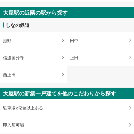
大屋駅の近隣の駅から探す
しなの鉄道
滋野
田中
信濃国分寺
上田
西上田
大屋駅の新築一戸建てを他のこだわりから探す
駐車場が2台以上ある
即入居可能