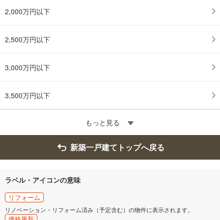
2,000万円以下
2,500万円以下
3,000万円以下
3,500万円以下
もっと見る
新築一戸建てトップへ戻る
ラベル・アイコンの意味
リフォーム
リノベーション・リフォーム済み（予定含む）の物件に表示されます。
価格更新