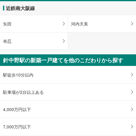
近鉄南大阪線
矢田
河内天美
布忍
針中野駅の新築一戸建てを他のこだわりから探す
駅徒歩10分以内
駐車場が2台以上ある
4,000万円以下
7,000万円以下