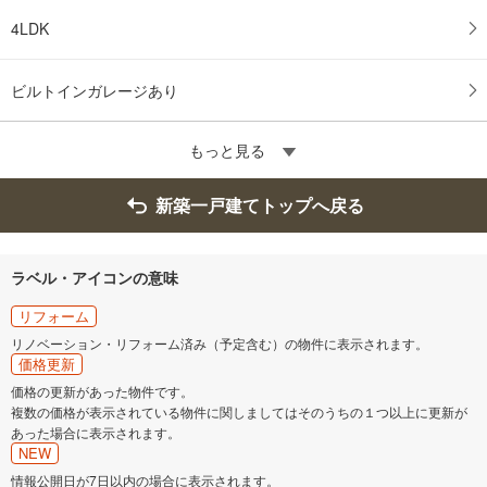
4LDK
ビルトインガレージあり
もっと見る
新築一戸建てトップへ戻る
ラベル・アイコンの意味
リフォーム
リノベーション・リフォーム済み（予定含む）の物件に表示されます。
価格更新
価格の更新があった物件です。
複数の価格が表示されている物件に関しましてはそのうちの１つ以上に更新が
あった場合に表示されます。
NEW
情報公開日が7日以内の場合に表示されます。