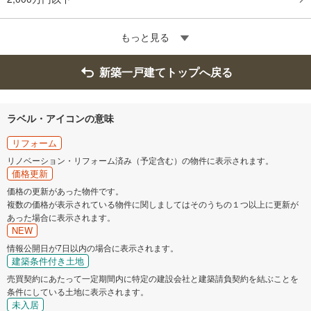
もっと見る
新築一戸建てトップへ戻る
ラベル・アイコンの意味
リフォーム
リノベーション・リフォーム済み（予定含む）の物件に表示されます。
価格更新
価格の更新があった物件です。
複数の価格が表示されている物件に関しましてはそのうちの１つ以上に更新が
あった場合に表示されます。
NEW
情報公開日が7日以内の場合に表示されます。
建築条件付き土地
売買契約にあたって一定期間内に特定の建設会社と建築請負契約を結ぶことを
条件にしている土地に表示されます。
未入居