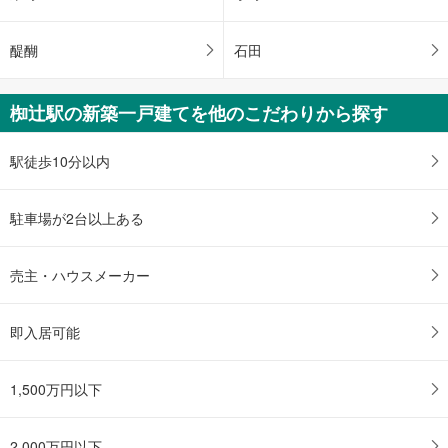
醍醐
石田
椥辻駅の新築一戸建てを他のこだわりから探す
駅徒歩10分以内
駐車場が2台以上ある
売主・ハウスメーカー
即入居可能
1,500万円以下
2,000万円以下