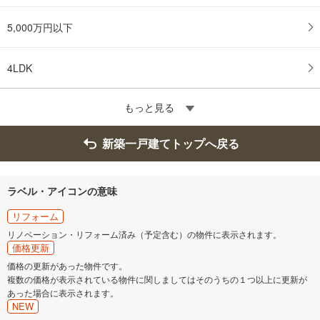
5,000万円以下
4LDK
もっと見る
新築一戸建てトップへ戻る
ラベル・アイコンの意味
リフォーム
リノベーション・リフォーム済み（予定含む）の物件に表示されます。
価格更新
価格の更新があった物件です。
複数の価格が表示されている物件に関しましてはそのうちの１つ以上に更新が
あった場合に表示されます。
NEW