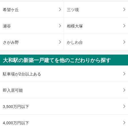
希望ケ丘
三ツ境
瀬谷
相模大塚
さがみ野
かしわ台
大和駅の新築一戸建てを他のこだわりから探す
駐車場が2台以上ある
即入居可能
3,500万円以下
4,000万円以下