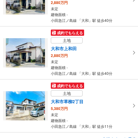
2,880万円
未定
建物面積 -
小田急江ノ島線 「大和」駅 徒歩40分
成約でもらえる
土地
大和市上和田
2,880万円
未定
建物面積 -
小田急江ノ島線 「大和」駅 徒歩40分
成約でもらえる
土地
大和市草柳2丁目
5,380万円
未定
建物面積 -
小田急江ノ島線 「大和」駅 徒歩11分