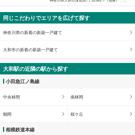
同じこだわりでエリアを広げて探す
神奈川県の新着の新築一戸建て
大和市の新着の新築一戸建て
大和駅の近隣の駅から探す
小田急江ノ島線
中央林間
南林間
鶴間
桜ケ丘
相模鉄道本線