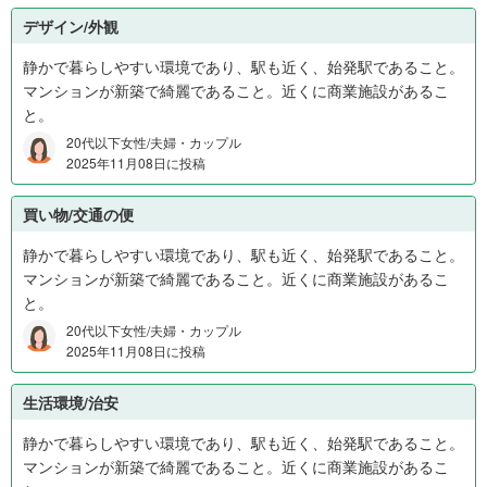
デザイン/外観
静かで暮らしやすい環境であり、駅も近く、始発駅であること。
マンションが新築で綺麗であること。近くに商業施設があるこ
と。
20代以下女性/夫婦・カップル
2025年11月08日に投稿
買い物/交通の便
静かで暮らしやすい環境であり、駅も近く、始発駅であること。
マンションが新築で綺麗であること。近くに商業施設があるこ
と。
20代以下女性/夫婦・カップル
2025年11月08日に投稿
生活環境/治安
静かで暮らしやすい環境であり、駅も近く、始発駅であること。
マンションが新築で綺麗であること。近くに商業施設があるこ