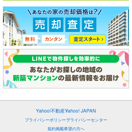
Yahoo!不動産
Yahoo! JAPAN
プライバシーポリシー
プライバシーセンター
規約
掲載希望の方へ