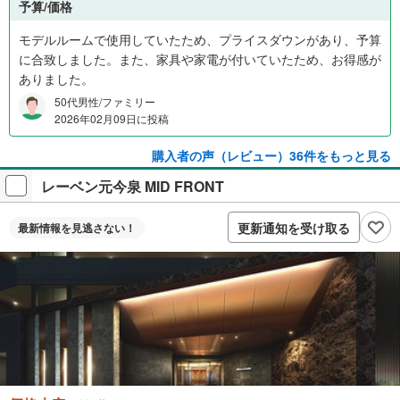
予算/価格
モデルルームで使用していたため、プライスダウンがあり、予算
に合致しました。また、家具や家電が付いていたため、お得感が
ありました。
50代男性/ファミリー
2026年02月09日に投稿
購入者の声（レビュー）36件をもっと見る
レーベン元今泉 MID FRONT
更新通知を受け取る
最新情報を
見逃さない！