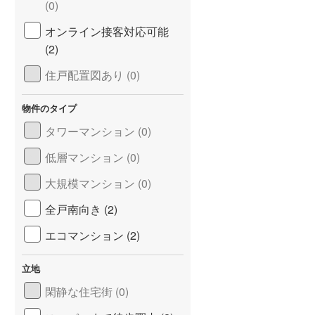
(0)
オンライン接客対応可能
(2)
住戸配置図あり (0)
物件のタイプ
タワーマンション (0)
低層マンション (0)
大規模マンション (0)
全戸南向き (2)
エコマンション (2)
立地
閑静な住宅街 (0)