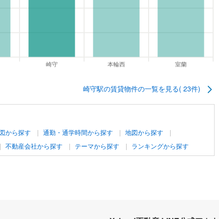
崎守駅
の賃貸物件の一覧を見る(
23
件)
図から探す
通勤・通学時間から探す
地図から探す
不動産会社から探す
テーマから探す
ランキングから探す