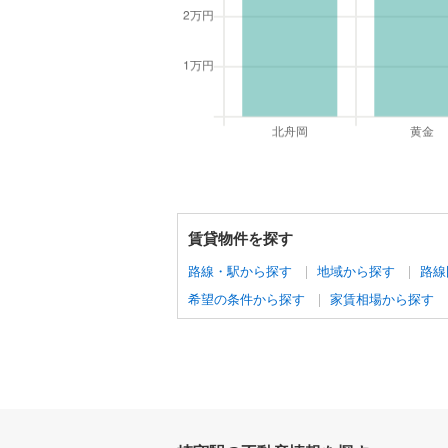
賃貸物件を探す
路線・駅から探す
地域から探す
路線
希望の条件から探す
家賃相場から探す