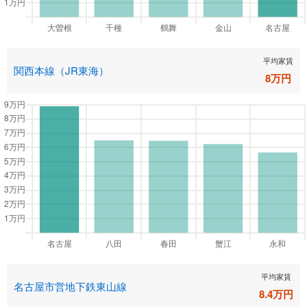
平均家賃
関西本線（JR東海）
8
万円
平均家賃
名古屋市営地下鉄東山線
8.4
万円