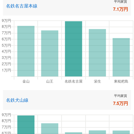
平均家賃
名鉄名古屋本線
7.1
万円
平均家賃
名鉄犬山線
7.5
万円