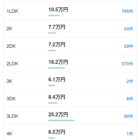
10.5万円
1LDK
785
件
7.7万円
2K
24
件
7.2万円
2DK
29
件
16.2万円
2LDK
370
件
6.1万円
3K
2
件
8.4万円
3DK
8
件
25.2万円
3LDK
90
件
6.5万円
4K
1
件