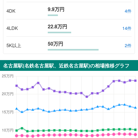
9.9万円
4DK
4
件
22.8万円
4LDK
14
件
50万円
5K以上
2
件
名古屋駅(名鉄名古屋駅、近鉄名古屋駅)
の相場推移グラフ