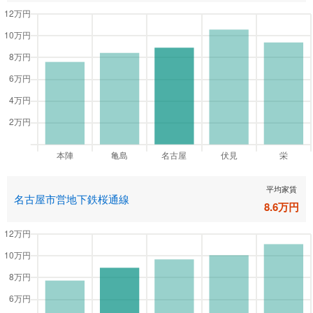
平均家賃
名古屋市営地下鉄桜通線
8.6
万円