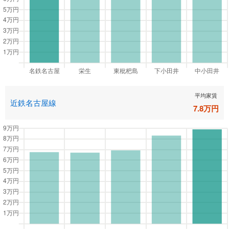
平均家賃
近鉄名古屋線
7.8
万円