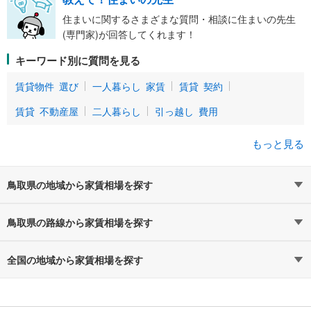
住まいに関するさまざまな質問・相談に住まいの先生
(専門家)が回答してくれます！
キーワード別に質問を見る
賃貸物件 選び
一人暮らし 家賃
賃貸 契約
賃貸 不動産屋
二人暮らし
引っ越し 費用
もっと見る
鳥取県の地域から家賃相場を探す
鳥取県
の路線から家賃相場を探す
全国の地域から家賃相場を探す