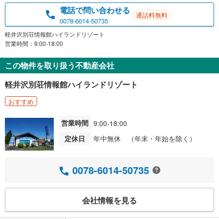
電話で問い合わせる
通話料無料
0078-6014-50735
軽井沢別荘情報館ハイランドリゾート
営業時間：9:00-18:00
この物件を取り扱う不動産会社
軽井沢別荘情報館ハイランドリゾート
おすすめ
営業時間
9:00-18:00
定休日
年中無休 （年末・年始を除く）
0078-6014-50735
会社情報を見る