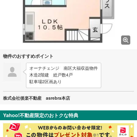
物件のおすすめポイント
オーナチェンジ 南区大福収益物件
木造2階建 総戸数4戸
駐車場2区画あり
株式会社後楽不動産 asrebra本店
Yahoo!不動産限定のおトクな特典