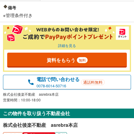
備考
※管理条件付き
詳細を見る
資料をもらう
無料
電話で問い合わせる
通話料無料
0078-6014-50716
株式会社後楽不動産 asrebra本店
営業時間：10:00-18:00
この物件を取り扱う不動産会社
株式会社後楽不動産 asrebra本店