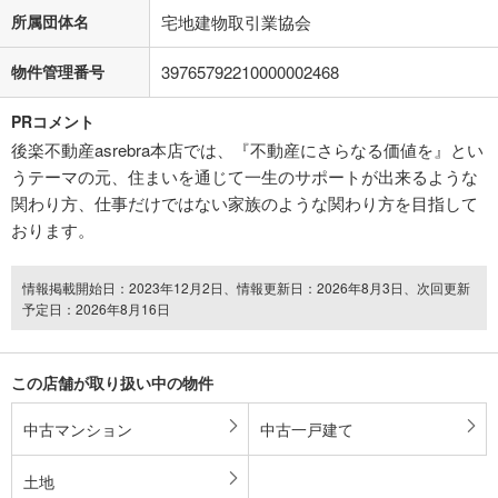
所属団体名
宅地建物取引業協会
物件管理番号
39765792210000002468
PRコメント
後楽不動産asrebra本店では、『不動産にさらなる価値を』とい
うテーマの元、住まいを通じて一生のサポートが出来るような
関わり方、仕事だけではない家族のような関わり方を目指して
おります。
情報掲載開始日：2023年12月2日、情報更新日：2026年8月3日、次回更新
予定日：2026年8月16日
この店舗が取り扱い中の物件
中古マンション
中古一戸建て
土地