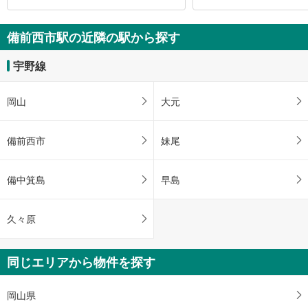
備前西市駅の近隣の駅から探す
宇野線
岡山
大元
備前西市
妹尾
備中箕島
早島
久々原
同じエリアから物件を探す
岡山県