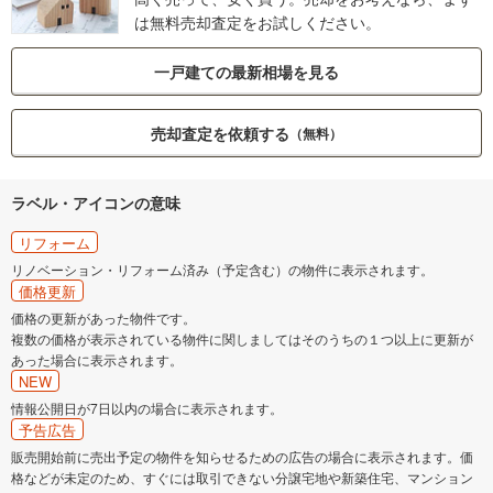
は無料売却査定をお試しください。
一戸建ての最新相場を見る
売却査定を依頼する
（無料）
ラベル・アイコンの意味
リフォーム
リノベーション・リフォーム済み（予定含む）の物件に表示されます。
価格更新
価格の更新があった物件です。
複数の価格が表示されている物件に関しましてはそのうちの１つ以上に更新が
あった場合に表示されます。
NEW
情報公開日が7日以内の場合に表示されます。
予告広告
販売開始前に売出予定の物件を知らせるための広告の場合に表示されます。価
格などが未定のため、すぐには取引できない分譲宅地や新築住宅、マンション