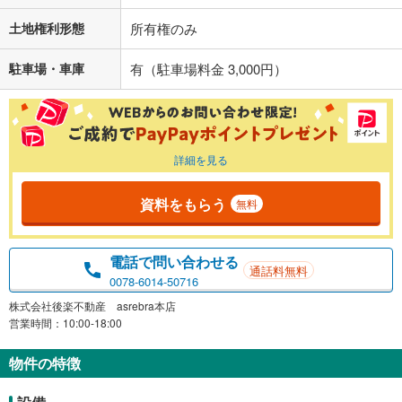
土地権利形態
所有権のみ
駐車場・車庫
有（駐車場料金 3,000円）
詳細を見る
資料をもらう
無料
電話で問い合わせる
通話料無料
0078-6014-50716
株式会社後楽不動産 asrebra本店
営業時間：10:00-18:00
物件の特徴