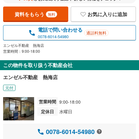
資料をもらう
お気に入りに追加
無料
電話で問い合わせる
通話料無料
0078-6014-54980
エンゼル不動産 熱海店
営業時間：9:00-18:00
この物件を取り扱う不動産会社
エンゼル不動産 熱海店
元付
営業時間
9:00-18:00
定休日
水曜日
0078-6014-54980