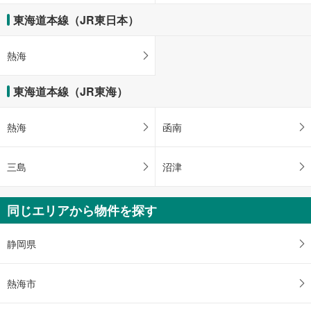
東海道本線（JR東日本）
熱海
東海道本線（JR東海）
熱海
函南
三島
沼津
同じエリアから物件を探す
静岡県
熱海市