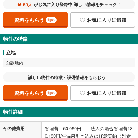
50人
がお気に入り登録中 詳しい情報をチェック！
資料をもらう
お気に入りに追加
無料
物件の特徴
立地
分譲地内
詳しい物件の特徴・設備情報をもらおう！
資料をもらう
お気に入りに追加
無料
物件詳細
その他費用
管理費 60,060円 法人の場合管理費18
0,180円/年温泉引き込みは任意契約（別途