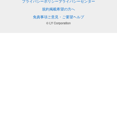
プライバシーポリシー
プライバシーセンター
規約
掲載希望の方へ
免責事項
ご意見・ご要望
ヘルプ
© LY Corporation