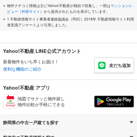
物件クチコミ情報は主にYahoo!不動産が独自で収集し、一部は
マンションレ
ビュー（外部サイト）
から提供されたものを表示しています。
1 不動産情報サイト事業者連絡協議会（RSC）2018年 不動産情報サイト利用
者意識アンケートより引用しました。
Yahoo!不動産 LINE公式アカウント
新着物件をいち早くお届け！
友だち追加
便利な機能のご紹介
Yahoo!不動産 アプリ
地図でサクッと物件探し
物件比較が手軽にできる
静岡県の中古一戸建てを探す