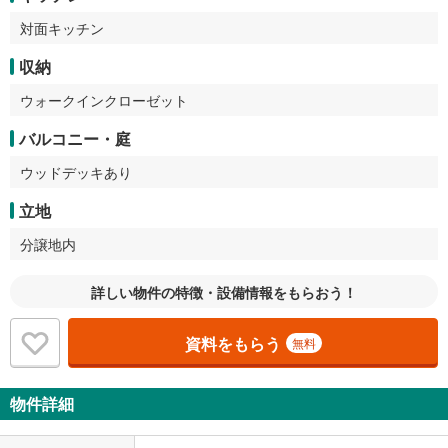
対面キッチン
収納
ウォークインクローゼット
バルコニー・庭
ウッドデッキあり
立地
分譲地内
詳しい物件の特徴・設備情報をもらおう！
資料をもらう
無料
物件詳細