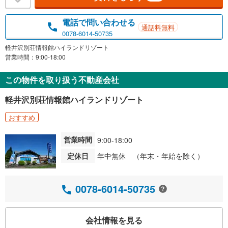
電話で問い合わせる
通話料無料
0078-6014-50735
軽井沢別荘情報館ハイランドリゾート
営業時間：9:00-18:00
この物件を取り扱う不動産会社
軽井沢別荘情報館ハイランドリゾート
おすすめ
営業時間
9:00-18:00
定休日
年中無休 （年末・年始を除く）
0078-6014-50735
会社情報を見る