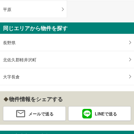
平原
同じエリアから物件を探す
長野県
北佐久郡軽井沢町
大字長倉
物件情報をシェアする
メールで送る
LINEで送る