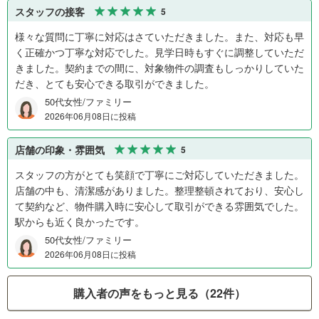
スタッフの接客
5
様々な質問に丁寧に対応はさていただきました。また、対応も早
く正確かつ丁寧な対応でした。見学日時もすぐに調整していただ
きました。契約までの間に、対象物件の調査もしっかりしていた
だき、とても安心できる取引ができました。
50代女性/ファミリー
2026年06月08日に投稿
店舗の印象・雰囲気
5
スタッフの方がとても笑顔で丁寧にご対応していただきました。
店舗の中も、清潔感がありました。整理整頓されており、安心し
て契約など、物件購入時に安心して取引ができる雰囲気でした。
駅からも近く良かったです。
50代女性/ファミリー
2026年06月08日に投稿
購入者の声をもっと見る（22件）