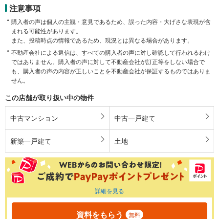
注意事項
購入者の声は個人の主観・意見であるため、誤った内容・大げさな表現が含
まれる可能性があります。
また、投稿時点の情報であるため、現況とは異なる場合があります。
不動産会社による返信は、すべての購入者の声に対し確認して行われるわけ
ではありません。購入者の声に対して不動産会社が訂正等をしない場合で
も、購入者の声の内容が正しいことを不動産会社が保証するものではありま
せん。
この店舗が取り扱い中の物件
中古マンション
中古一戸建て
新築一戸建て
土地
詳細を見る
資料をもらう
無料