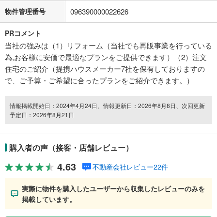
物件管理番号
096390000022626
PRコメント
当社の強みは（1）リフォーム（当社でも再販事業を行っている
為,お客様に安価で最適なプランをご提供できます）（2）注文
住宅のご紹介（提携ハウスメーカー7社を保有しておりますの
で、ご予算・ご希望に合ったプランをご紹介できます。）
情報掲載開始日：2024年4月24日、情報更新日：2026年8月8日、次回更新
予定日：2026年8月21日
購入者の声（接客・店舗レビュー）
4.63
不動産会社レビュー22件
実際に物件を購入したユーザーから収集したレビューのみを
掲載しています。