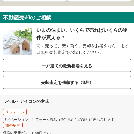
不動産売却のご相談
いまの住まい、いくらで売ればいくらの物
件が買える？
高く売って、安く買う。売却をお考えなら、まず
は無料売却査定をお試しください。
一戸建ての最新相場を見る
売却査定を依頼する
（無料）
ラベル・アイコンの意味
リフォーム
リノベーション・リフォーム済み（予定含む）の物件に表示されます。
価格更新
価格の更新があった物件です。