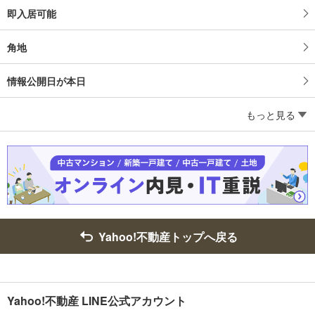
即入居可能
角地
情報公開日が本日
もっと見る
Yahoo!不動産トップへ戻る
Yahoo!不動産 LINE公式アカウント