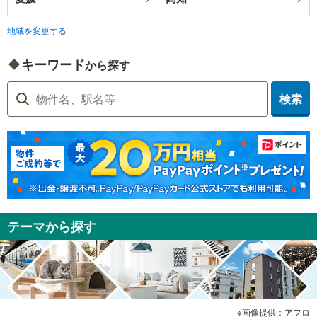
地域を変更する
キーワード
から探す
検索
テーマから探す
画像提供：アフロ