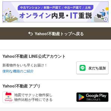
Yahoo!不動産トップへ戻る
Yahoo!不動産 LINE公式アカウント
新着物件をいち早くお届け！
友だち追加
便利な機能のご紹介
Yahoo!不動産 アプリ
地図でサクッと物件探し
物件比較が手軽にできる