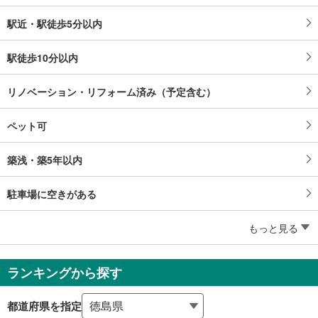
駅近・駅徒歩5分以内
駅徒歩10分以内
リノベーション・リフォーム済み（予定含む）
ペット可
築浅・築5年以内
駐車場に空きがある
もっと見る
ランキングから探す
都道府県を指定