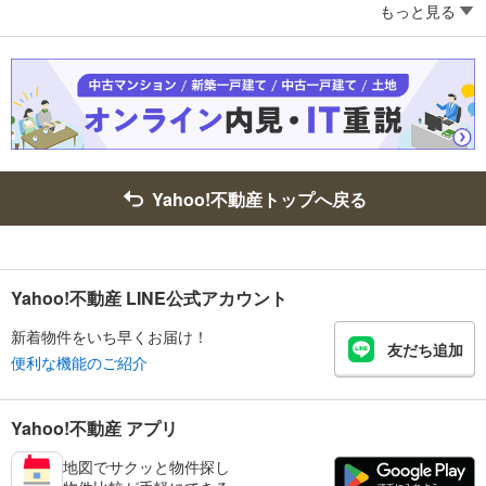
もっと見る
Yahoo!不動産トップへ戻る
Yahoo!不動産 LINE公式アカウント
新着物件をいち早くお届け！
友だち追加
便利な機能のご紹介
Yahoo!不動産 アプリ
地図でサクッと物件探し