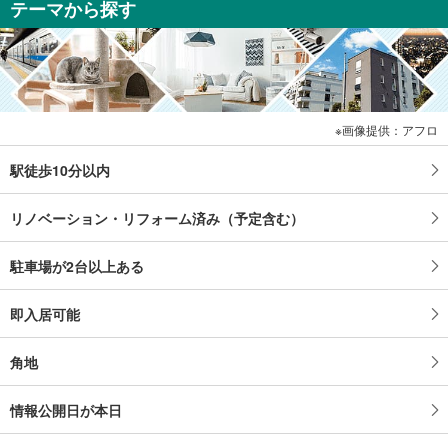
テーマから探す
画像提供：アフロ
駅徒歩10分以内
リノベーション・リフォーム済み（予定含む）
駐車場が2台以上ある
即入居可能
角地
情報公開日が本日