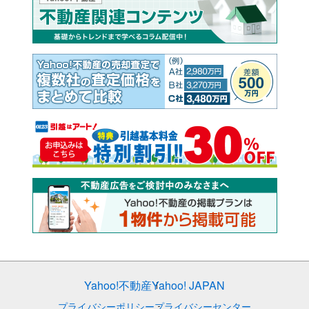
Yahoo!不動産
Yahoo! JAPAN
プライバシーポリシー
プライバシーセンター