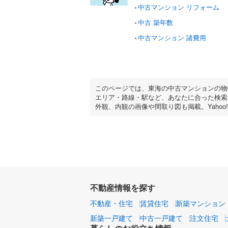
中古マンション リフォーム
中古 築年数
中古マンション 諸費用
このページでは、東海の中古マンションの物
エリア・路線・駅など、あなたに合った検索
外観、内観の画像や間取り図も掲載。Yaho
不動産情報を探す
不動産・住宅
賃貸住宅
新築マンション
新築一戸建て
中古一戸建て
注文住宅