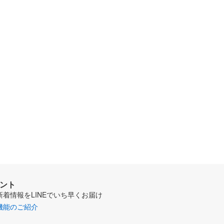
ウント
新着情報をLINEでいち早くお届け
機能のご紹介