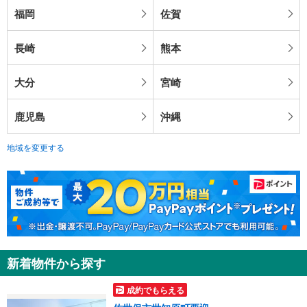
福岡
佐賀
長崎
熊本
大分
宮崎
鹿児島
沖縄
地域を変更する
新着物件から探す
成約でもらえる