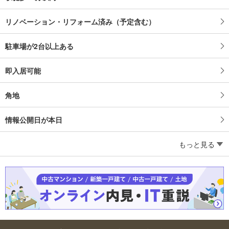
リノベーション・リフォーム済み（予定含む）
駐車場が2台以上ある
即入居可能
角地
情報公開日が本日
もっと見る