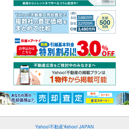
Yahoo!不動産
Yahoo! JAPAN