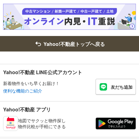
Yahoo!不動産トップへ戻る
Yahoo!不動産 LINE公式アカウント
新着物件をいち早くお届け！
友だち追加
便利な機能のご紹介
Yahoo!不動産 アプリ
地図でサクッと物件探し
物件比較が手軽にできる