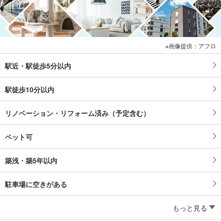
画像提供：アフロ
駅近・駅徒歩5分以内
駅徒歩10分以内
リノベーション・リフォーム済み（予定含む）
ペット可
築浅・築5年以内
駐車場に空きがある
もっと見る