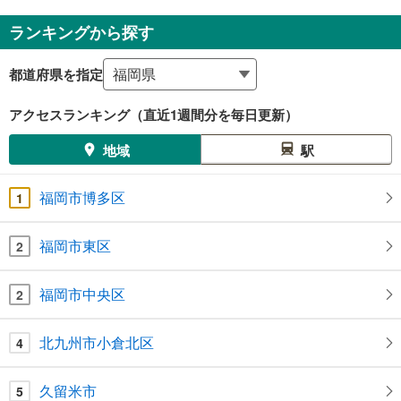
ランキングから探す
都道府県を指定
アクセスランキング（直近1週間分を毎日更新）
地域
駅
福岡市博多区
1
福岡市東区
2
福岡市中央区
2
北九州市小倉北区
4
久留米市
5