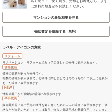
高く売って、安く買う。売却をお考えなら、まず
は無料売却査定をお試しください。
マンションの最新相場を見る
売却査定を依頼する
（無料）
ラベル・アイコンの意味
リフォーム
リノベーション・リフォーム済み（予定含む）の物件に表示されます。
価格更新
価格の更新があった物件です。
複数の価格が表示されている物件に関しましてはそのうちの１つ以上に更新が
あった場合に表示されます。
NEW
情報公開日が7日以内の場合に表示されます。
予告広告
販売開始前に売出予定の物件を知らせるための広告の場合に表示されます。価
格などが未定のため、すぐには取引できない分譲宅地や新築住宅、マンション