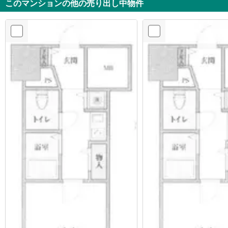
このマンションの他の売り出し中物件