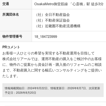
交通
OsakaMetro御堂筋線 「心斎橋」駅 徒歩3分
所属団体名
（社）全日不動産協会
（社）不動産保証協会
（社）近畿圏不動産流通機構
物件管理番号
18_184723999
PRコメント
お客様一人ひとりの希望を実現する不動産運用を目指して
株式会社リアールでは、運用不動産の購入をご検討中のお客様
に、物件のご提案から資金計画・購入後のリフォームのご相談
まで、不動産購入に関する幅広いコンサルティングをご提供い
たします。
情報掲載開始日：2024年9月22日、情報更新日：2026年8月7日、次回更新
予定日：2026年8月20日