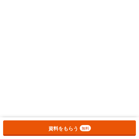
お気に入りに追加しました。
一覧を開く
資料をもらう
無料