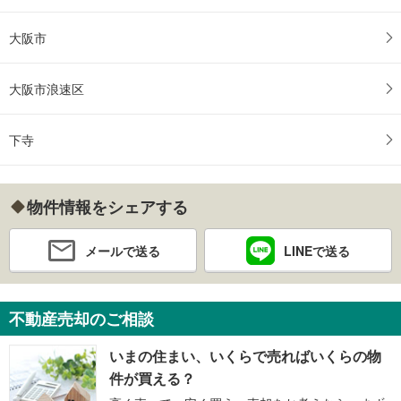
大阪市
大阪市浪速区
下寺
物件情報をシェアする
メールで送る
LINEで送る
不動産売却のご相談
いまの住まい、いくらで売ればいくらの物
件が買える？