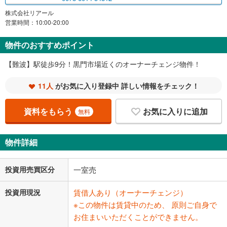
株式会社リアール
営業時間：10:00-20:00
物件のおすすめポイント
【難波】駅徒歩9分！黒門市場近くのオーナーチェンジ物件！
11人
がお気に入り登録中 詳しい情報をチェック！
資料をもらう
お気に入りに追加
無料
物件詳細
投資用売買区分
一室売
投資用現況
賃借人あり（オーナーチェンジ）
※この物件は賃貸中のため、 原則ご自身で
お住まいいただくことができません。