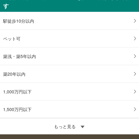
す
駅徒歩10分以内
ペット可
築浅・築5年以内
築20年以内
1,000万円以下
1,500万円以下
もっと見る