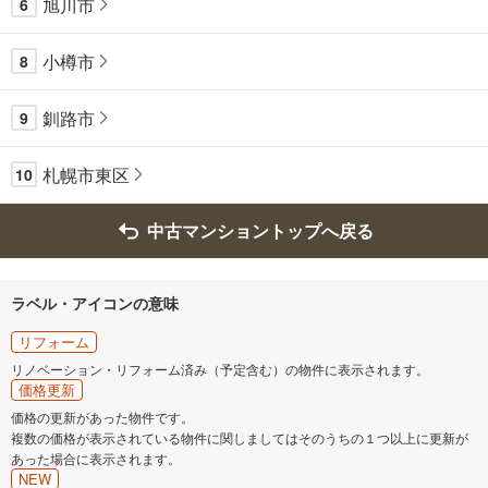
旭川市
6
小樽市
8
釧路市
9
札幌市東区
10
中古マンショントップへ戻る
ラベル・アイコンの意味
リフォーム
リノベーション・リフォーム済み（予定含む）の物件に表示されます。
価格更新
価格の更新があった物件です。
複数の価格が表示されている物件に関しましてはそのうちの１つ以上に更新が
あった場合に表示されます。
NEW