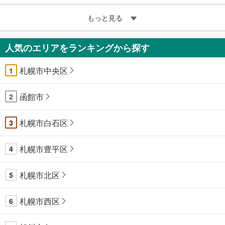
もっと見る
人気のエリアをランキングから探す
札幌市中央区
1
函館市
2
札幌市白石区
3
札幌市豊平区
4
札幌市北区
5
札幌市西区
6