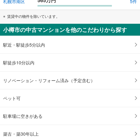
565万円
札幌市南区
5件
賃貸中の物件を除いています。
小樽市の中古マンションを他のこだわりから探す
駅近・駅徒歩5分以内
駅徒歩10分以内
リノベーション・リフォーム済み（予定含む）
ペット可
駐車場に空きがある
築古・築30年以上