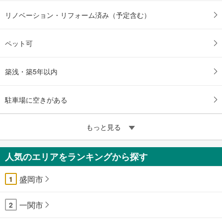
リノベーション・リフォーム済み（予定含む）
ペット可
築浅・築5年以内
駐車場に空きがある
もっと見る
人気のエリアをランキングから探す
盛岡市
1
一関市
2