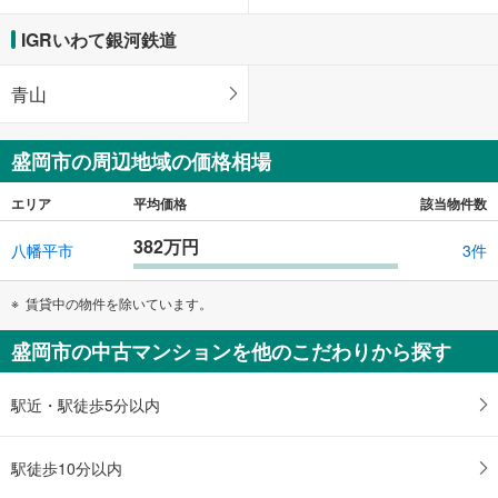
IGRいわて銀河鉄道
青山
盛岡市の周辺地域の価格相場
エリア
平均価格
該当物件数
382万円
八幡平市
3件
賃貸中の物件を除いています。
盛岡市の中古マンションを他のこだわりから探す
駅近・駅徒歩5分以内
駅徒歩10分以内