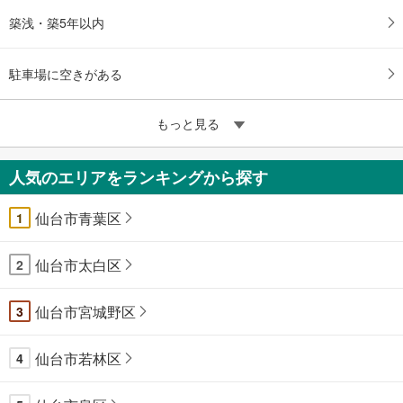
築浅・築5年以内
駐車場に空きがある
もっと見る
人気のエリアをランキングから探す
仙台市青葉区
1
仙台市太白区
2
仙台市宮城野区
3
仙台市若林区
4