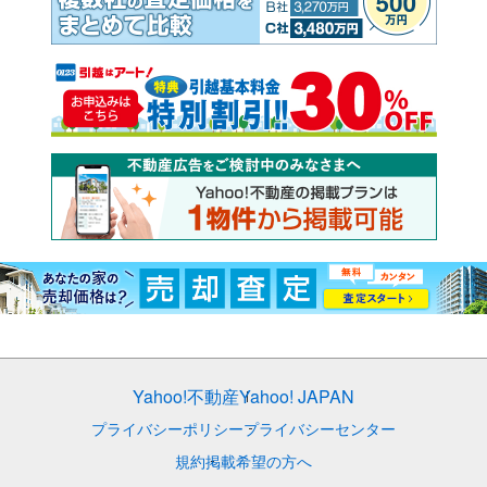
Yahoo!不動産
Yahoo! JAPAN
プライバシーポリシー
プライバシーセンター
規約
掲載希望の方へ