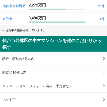
2,272万円
仙台市宮城野区
59件
3,490万円
名取市
1件
賃貸中の物件を除いています。
仙台市若林区の中古マンションを他のこだわりから
探す
駅近・駅徒歩5分以内
駅徒歩10分以内
リノベーション・リフォーム済み（予定含む）
ペット可