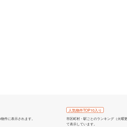
人気物件TOP10入り
の物件に表示されます。
市区町村・駅ごとのランキング（火曜更新
て表示しています。