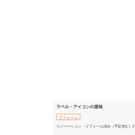
ラベル・アイコンの意味
リフォーム
リノベーション・リフォーム済み（予定含む）