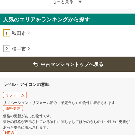
もっと見る
人気のエリアをランキングから探す
秋田市
1
横手市
2
中古マンショントップへ戻る
ラベル・アイコンの意味
リフォーム
リノベーション・リフォーム済み（予定含む）の物件に表示されます。
価格更新
価格の更新があった物件です。
複数の価格が表示されている物件に関しましてはそのうちの１つ以上に更新が
あった場合に表示されます。
NEW