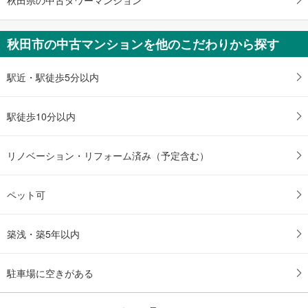
秋田市の中古マンションを他のこだわりから探す
駅近・駅徒歩5分以内
駅徒歩10分以内
リノベーション・リフォーム済み（予定含む）
ペット可
築浅・築5年以内
駐車場に空きがある