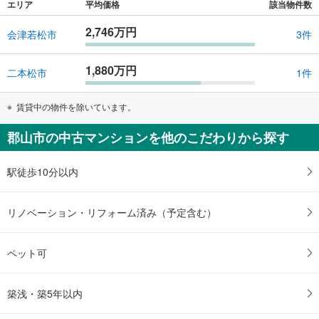
エリア
平均価格
該当物件数
2,746万円
会津若松市
3件
1,880万円
二本松市
1件
賃貸中の物件を除いています。
郡山市の中古マンションを他のこだわりから探す
駅徒歩10分以内
リノベーション・リフォーム済み（予定含む）
ペット可
築浅・築5年以内