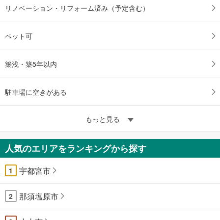
リノベーション・リフォーム済み（予定含む）
ペット可
築浅・築5年以内
駐車場に空きがある
もっと見る
人気のエリアをランキングから探す
宇都宮市
1
那須塩原市
2