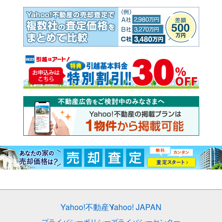
Yahoo!不動産
Yahoo! JAPAN
プライバシーポリシー
プライバシーセンター