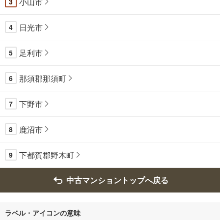
小山市
3
日光市
4
足利市
5
那須郡那須町
6
下野市
7
鹿沼市
8
下都賀郡野木町
9
中古マンショントップへ戻る
ラベル・アイコンの意味