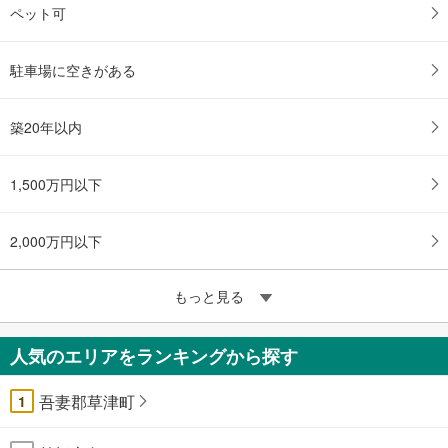
ペット可
駐車場に空きがある
築20年以内
1,500万円以下
2,000万円以下
もっと見る
人気のエリアをランキングから探す
吾妻郡草津町
1