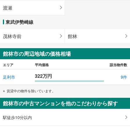
渡瀬
東武伊勢崎線
茂林寺前
館林
館林市の周辺地域の価格相場
エリア
平均価格
該当物件数
322万円
足利市
9件
賃貸中の物件を除いています。
館林市の中古マンションを他のこだわりから探す
駅徒歩10分以内