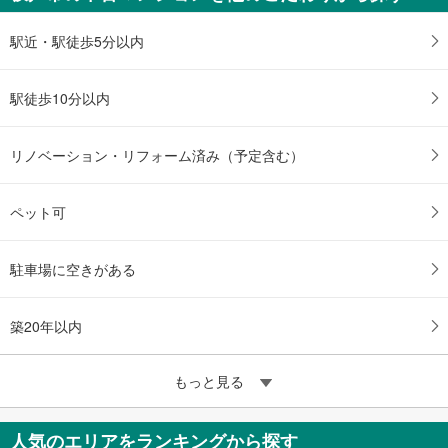
駅近・駅徒歩5分以内
駅徒歩10分以内
リノベーション・リフォーム済み（予定含む）
ペット可
駐車場に空きがある
築20年以内
もっと見る
人気のエリアをランキングから探す