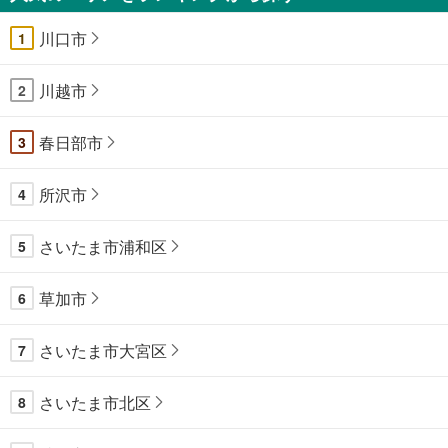
川口市
1
川越市
2
春日部市
3
所沢市
4
さいたま市浦和区
5
草加市
6
さいたま市大宮区
7
さいたま市北区
8