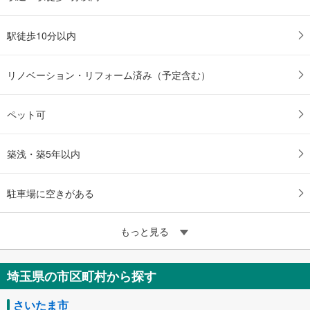
駅徒歩10分以内
リノベーション・リフォーム済み（予定含む）
ペット可
築浅・築5年以内
駐車場に空きがある
もっと見る
埼玉県の市区町村から探す
さいたま市