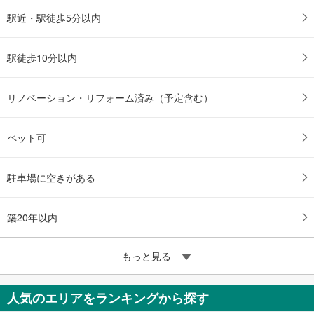
駅近・駅徒歩5分以内
駅徒歩10分以内
リノベーション・リフォーム済み（予定含む）
ペット可
駐車場に空きがある
築20年以内
もっと見る
人気のエリアをランキングから探す