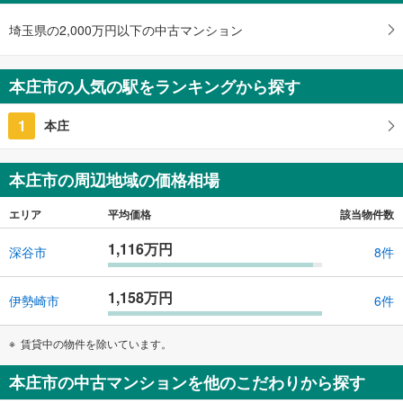
埼玉県本庄市若泉1丁目
埼玉県の2,000万円以下の中古マンション
本庄市の人気の駅をランキングから探す
1
本庄
本庄市の周辺地域の価格相場
エリア
平均価格
該当物件数
1,116万円
深谷市
8件
1,158万円
伊勢崎市
6件
賃貸中の物件を除いています。
本庄市の中古マンションを他のこだわりから探す