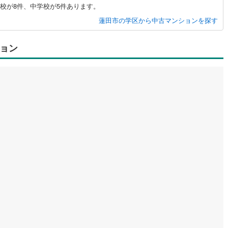
校が8件、中学校が5件あります。
蓮田市の学区から中古マンションを探す
ョン