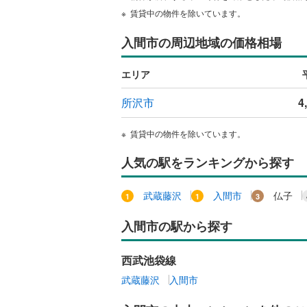
賃貸中の物件を除いています。
入間市の周辺地域の価格相場
エリア
所沢市
4
賃貸中の物件を除いています。
人気の駅をランキングから探す
武蔵藤沢
入間市
仏子
入間市の駅から探す
西武池袋線
武蔵藤沢
入間市