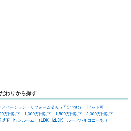
だわりから探す
リノベーション・リフォーム済み（予定含む）
ペット可
500万円以下
1,000万円以下
1,500万円以下
2,000万円以下
万円以下
ワンルーム
1LDK
2LDK
ルーフバルコニーあり