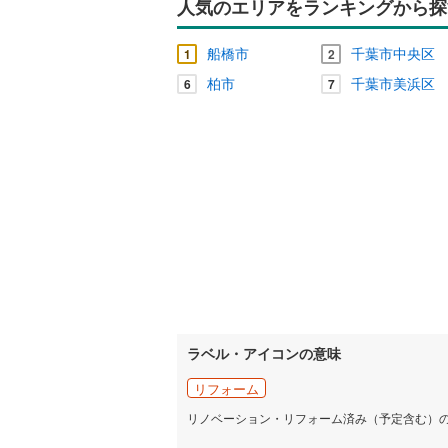
人気のエリアをランキングから探
船橋市
千葉市中央区
1
2
柏市
千葉市美浜区
6
7
ラベル・アイコンの意味
リフォーム
リノベーション・リフォーム済み（予定含む）