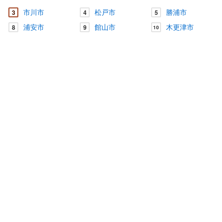
市川市
松戸市
勝浦市
3
4
5
浦安市
館山市
木更津市
8
9
10