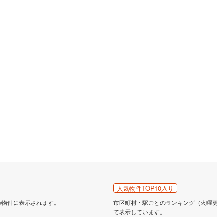
人気物件TOP10入り
の物件に表示されます。
市区町村・駅ごとのランキング（火曜更新
て表示しています。