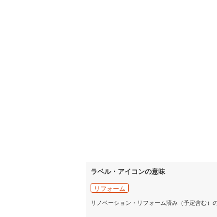
ラベル・アイコンの意味
リフォーム
リノベーション・リフォーム済み（予定含む）