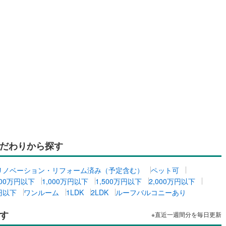
だわりから探す
リノベーション・リフォーム済み（予定含む）
ペット可
500万円以下
1,000万円以下
1,500万円以下
2,000万円以下
万円以下
ワンルーム
1LDK
2LDK
ルーフバルコニーあり
す
※直近一週間分を毎日更新