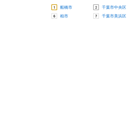
船橋市
千葉市中央区
1
2
柏市
千葉市美浜区
6
7