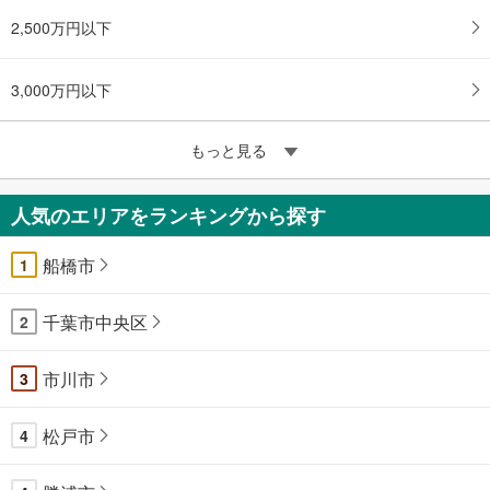
2,500万円以下
3,000万円以下
もっと見る
人気のエリアをランキングから探す
船橋市
1
千葉市中央区
2
市川市
3
松戸市
4