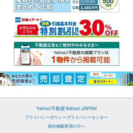
Yahoo!不動産
Yahoo! JAPAN
プライバシーポリシー
プライバシーセンター
規約
掲載希望の方へ