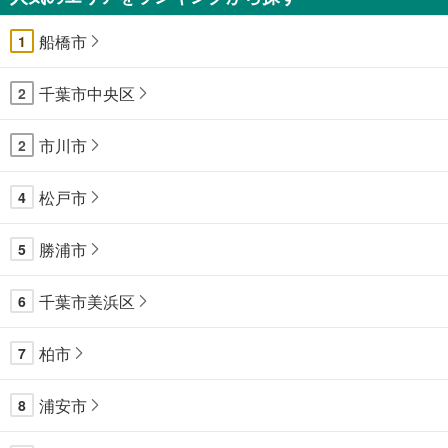
船橋市
1
千葉市中央区
2
市川市
2
松戸市
4
勝浦市
5
千葉市美浜区
6
柏市
7
浦安市
8