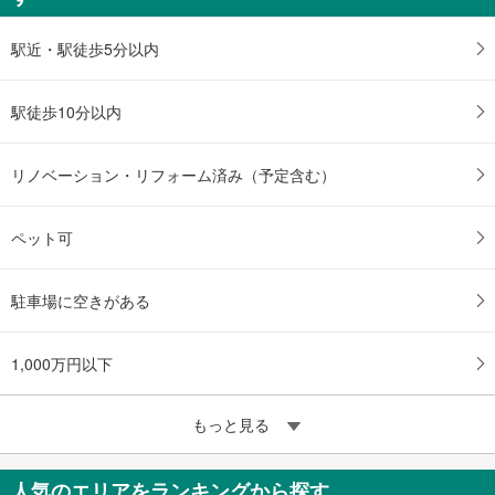
駅近・駅徒歩5分以内
駅徒歩10分以内
リノベーション・リフォーム済み（予定含む）
ペット可
駐車場に空きがある
1,000万円以下
もっと見る
人気のエリアをランキングから探す