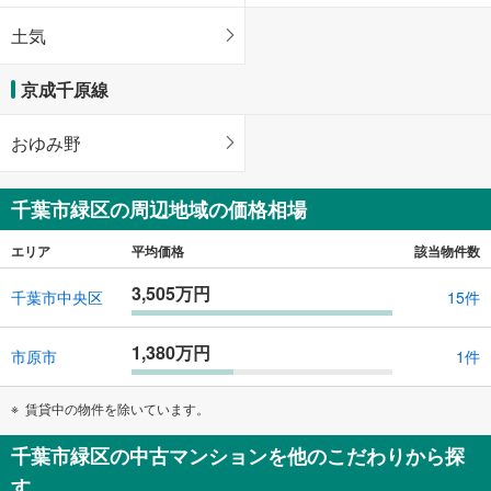
土気
京成千原線
おゆみ野
千葉市緑区の周辺地域の価格相場
エリア
平均価格
該当物件数
3,505万円
千葉市中央区
15件
1,380万円
市原市
1件
賃貸中の物件を除いています。
千葉市緑区の中古マンションを他のこだわりから探
す