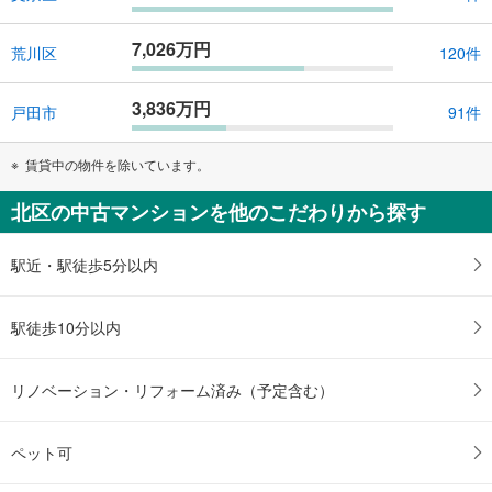
7,026万円
荒川区
120件
3,836万円
戸田市
91件
賃貸中の物件を除いています。
北区の中古マンションを他のこだわりから探す
駅近・駅徒歩5分以内
駅徒歩10分以内
リノベーション・リフォーム済み（予定含む）
ペット可