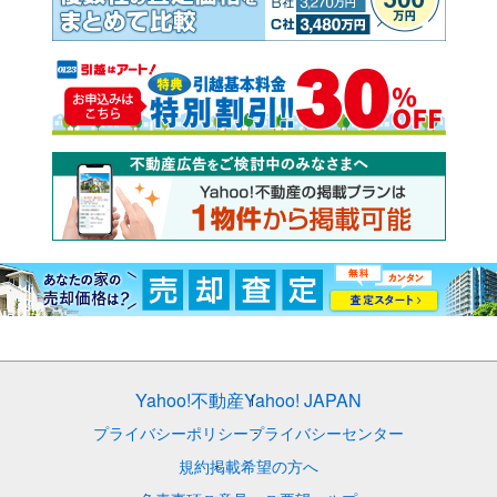
Yahoo!不動産
Yahoo! JAPAN
プライバシーポリシー
プライバシーセンター
規約
掲載希望の方へ