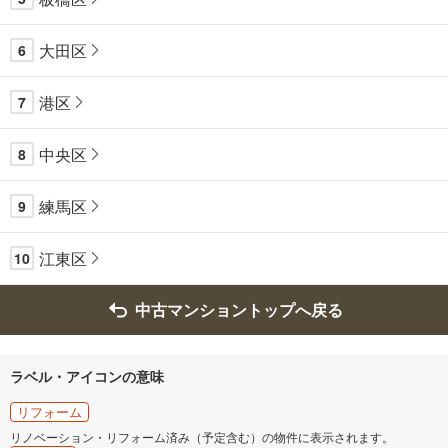
大田区
6
港区
7
中央区
8
練馬区
9
江東区
10
中古マンショントップへ戻る
ラベル・アイコンの意味
リフォーム
リノベーション・リフォーム済み（予定含む）の物件に表示されます。