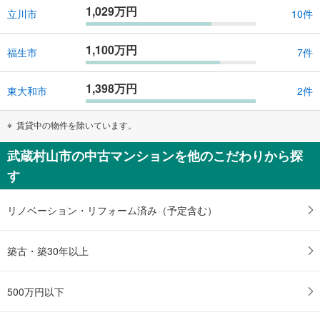
1,029万円
立川市
10件
1,100万円
福生市
7件
1,398万円
東大和市
2件
賃貸中の物件を除いています。
武蔵村山市の中古マンションを他のこだわりから探
す
リノベーション・リフォーム済み（予定含む）
築古・築30年以上
500万円以下