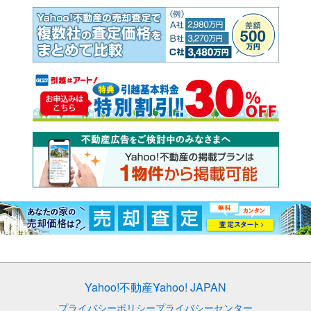
Yahoo!不動産
Yahoo! JAPAN
プライバシーポリシー
プライバシーセンター