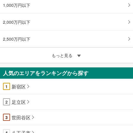
1,000万円以下
2,000万円以下
2,500万円以下
もっと見る
人気のエリアをランキングから探す
新宿区
1
足立区
2
世田谷区
3
八王子市
4