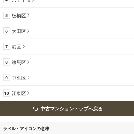
板橋区
5
大田区
6
港区
7
練馬区
8
中央区
9
江東区
10
中古マンショントップへ戻る
ラベル・アイコンの意味