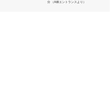
分 （A棟エントランスより）