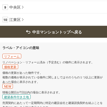
中央区
9
江東区
10
中古マンショントップへ戻る
ラベル・アイコンの意味
リフォーム
リノベーション・リフォーム済み（予定含む）の物件に表示されます。
価格更新
価格の更新があった物件です。
複数の価格が表示されている物件に関しましてはそのうちの１つ以上に更新が
あった場合に表示されます。
NEW
情報公開日が7日以内の場合に表示されます。
建築条件付き土地
売買契約にあたって一定期間内に特定の建設会社と建築請負契約を結ぶことを