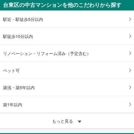
台東区の中古マンションを他のこだわりから探す
駅近・駅徒歩5分以内
駅徒歩10分以内
リノベーション・リフォーム済み（予定含む）
ペット可
築浅・築5年以内
築1年以内
もっと見る