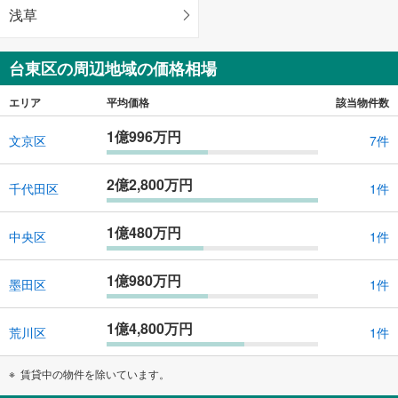
浅草
台東区の周辺地域の価格相場
エリア
平均価格
該当物件数
1億996万円
文京区
7件
2億2,800万円
千代田区
1件
1億480万円
中央区
1件
1億980万円
墨田区
1件
1億4,800万円
荒川区
1件
賃貸中の物件を除いています。